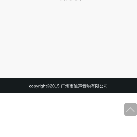
copyright©2015 广州市迪声音响有限公司