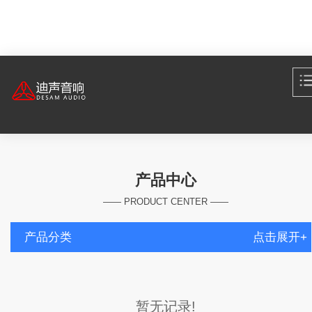
产品中心
—— PRODUCT CENTER ——
产品分类
点击展开+
暂无记录!