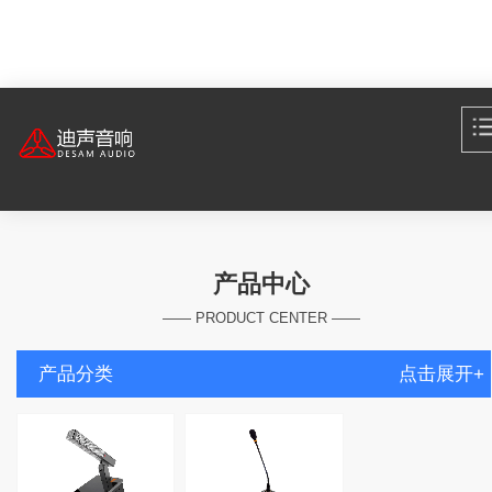
产品中心
—— PRODUCT CENTER ——
产品分类
点击展开+